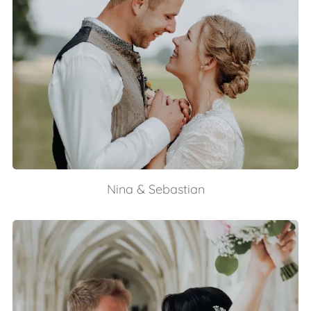
Nina & Sebastian