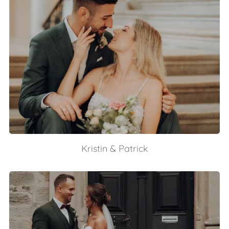
Kristin & Patrick