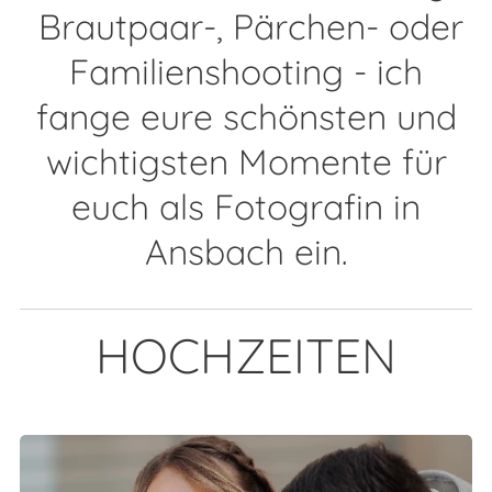
Brautpaar-, Pärchen- oder
Familienshooting - ich
fange eure schönsten und
wichtigsten Momente für
euch als Fotografin in
Ansbach ein.
HOCHZEITEN