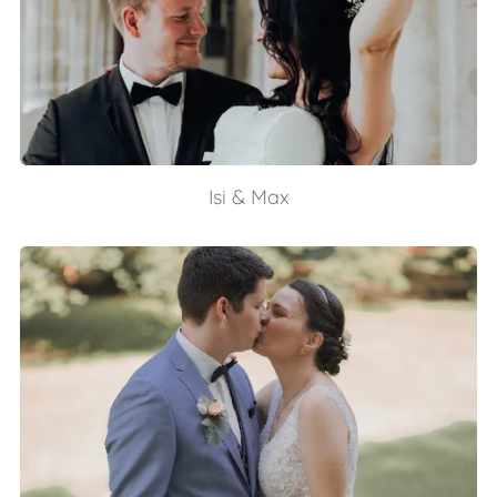
Isi & Max