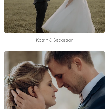
Katrin & Sebastian