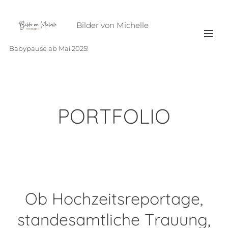
Bilder von Michelle
Babypause ab Mai 2025!
PORTFOLIO
Ob Hochzeitsreportage,
standesamtliche Trauung,