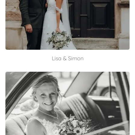
Lisa & Simon