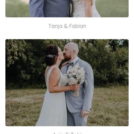
Tanja & Fabian